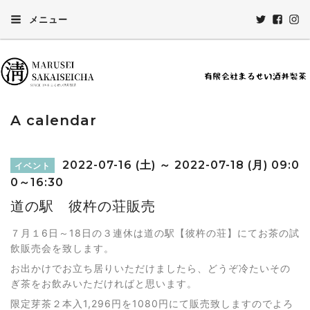
メニュー
A calendar
2022-07-16 (土) ～ 2022-07-18 (月) 09:0
イベント
0～16:30
道の駅 彼杵の荘販売
７月１6日～18日の３連休は道の駅【彼杵の荘】にてお茶の試
飲販売会を致します。
お出かけでお立ち居りいただけましたら、どうぞ冷たいその
ぎ茶をお飲みいただければと思います。
限定芽茶２本入1,296円を1080円にて販売致しますのでよろ