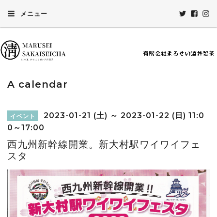
メニュー
A calendar
2023-01-21 (土) ～ 2023-01-22 (日) 11:0
イベント
0～17:00
西九州新幹線開業。新大村駅ワイワイフェ
スタ