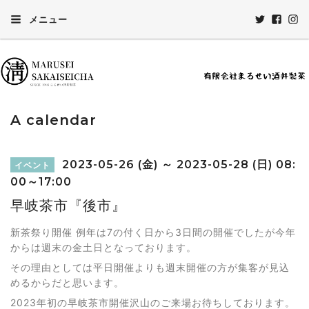
メニュー
A calendar
2023-05-26 (金) ～ 2023-05-28 (日) 08:
イベント
00～17:00
早岐茶市『後市』
新茶祭り開催 例年は7の付く日から3日間の開催でしたが今年
からは週末の金土日となっております。
その理由としては平日開催よりも週末開催の方が集客が見込
めるからだと思います。
2023年初の早岐茶市開催沢山のご来場お待ちしております。