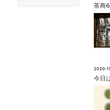
茶商
2020-11
今日