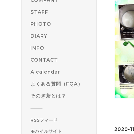
COMPANY
STAFF
PHOTO
DIARY
INFO
CONTACT
A calendar
よくある質問（FQA）
そのぎ茶とは？
RSSフィード
2020-11
モバイルサイト