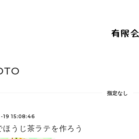
OTO
指定なし
-19 15:08:46
でほうじ茶ラテを作ろう