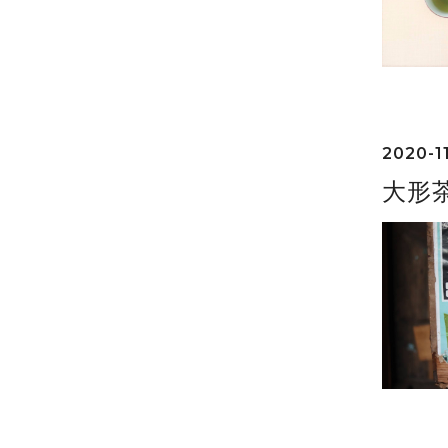
2020-11
大形