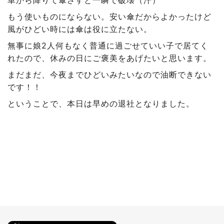
もう使いものにならない。安い傘だからよかったけど
風がひどい時には傘は役に立たない。
無事に娘2人何もなく普通に過ごせていい子で居てく
れたので、休みの日にご褒美をあげたいと思います。
まだまだ、今夜までひどいみたいなので油断できない
です！！
ということで、本日は早めの退社となりました。