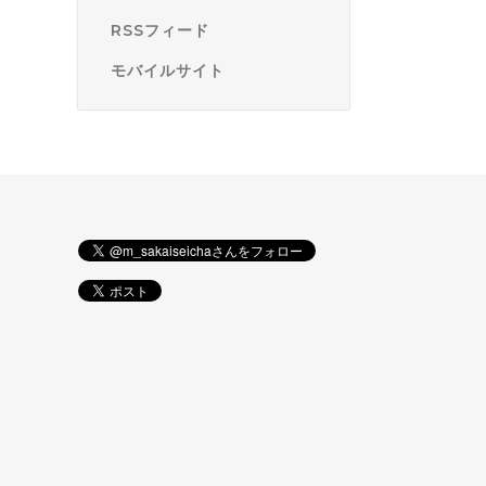
RSSフィード
モバイルサイト