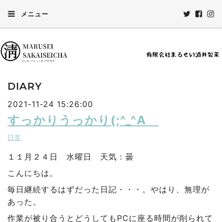
メニュー
DIARY
2021-11-24 15:26:00
すっかりうっかり(;^_^A
日常
１１月２４日 水曜日 天気：曇
こんにちは。
毎日継続するはずだった日記・・・。やはり、無理が
あった。
作業が被り合うとどうしてもPCに座る時間が削られて