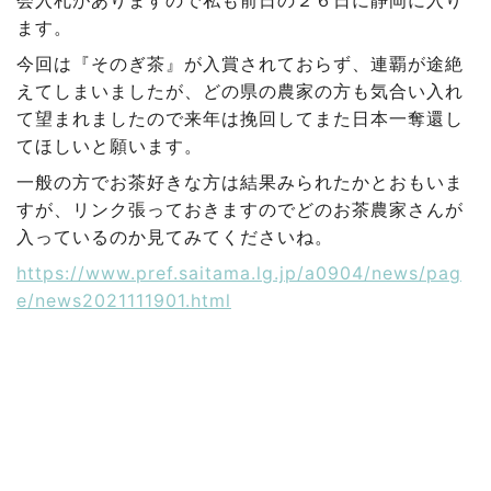
ます。
今回は『そのぎ茶』が入賞されておらず、連覇が途絶
えてしまいましたが、どの県の農家の方も気合い入れ
て望まれましたので来年は挽回してまた日本一奪還し
てほしいと願います。
一般の方でお茶好きな方は結果みられたかとおもいま
すが、リンク張っておきますのでどのお茶農家さんが
入っているのか見てみてくださいね。
https://www.pref.saitama.lg.jp/a0904/news/pag
e/news2021111901.html