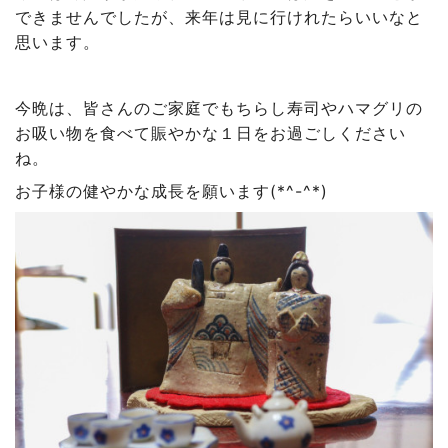
できませんでしたが、来年は見に行けれたらいいなと
思います。
今晩は、皆さんのご家庭でもちらし寿司やハマグリの
お吸い物を食べて賑やかな１日をお過ごしください
ね。
お子様の健やかな成長を願います(*^-^*)