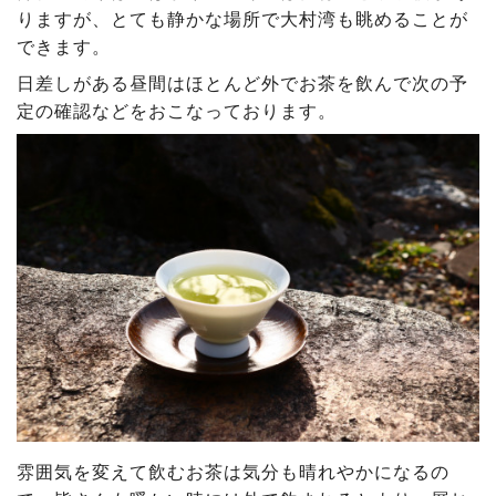
りますが、とても静かな場所で大村湾も眺めることが
できます。
日差しがある昼間はほとんど外でお茶を飲んで次の予
定の確認などをおこなっております。
雰囲気を変えて飲むお茶は気分も晴れやかになるの