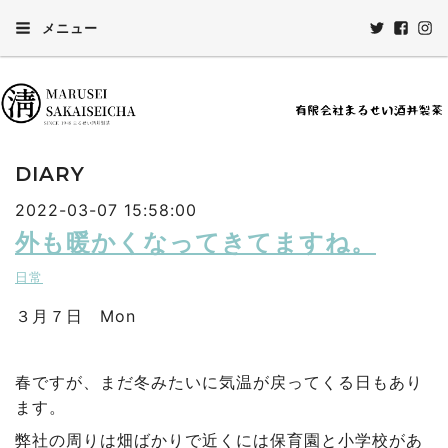
メニュー
DIARY
2022-03-07 15:58:00
外も暖かくなってきてますね。
日常
３月７日 Mon
春ですが、まだ冬みたいに気温が戻ってくる日もあり
ます。
弊社の周りは畑ばかりで近くには保育園と小学校があ