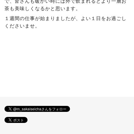
で、皆さんも暖かい時には外で飲まれるとより一層お
茶も美味しくなるかと思います。
１週間の仕事が始まりましたが、よい１日をお過ごし
くださいませ。