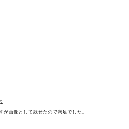

すが画像として残せたので満足でした。