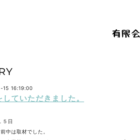
RY
-15 16:19:00
をしていただきました。
１５日
午前中は取材でした。