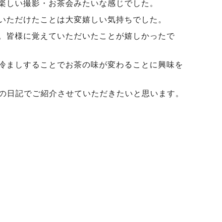
楽しい撮影・お茶会みたいな感じでした。
いただけたことは大変嬉しい気持ちでした。
。皆様に覚えていただいたことが嬉しかったで
冷ましすることでお茶の味が変わることに興味を
この日記でご紹介させていただきたいと思います。