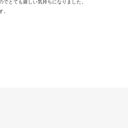
のでとても嬉しい気持ちになりました。
す。