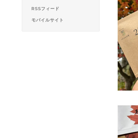
RSSフィード
モバイルサイト