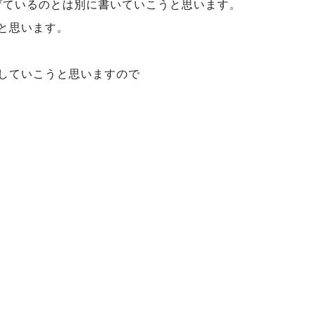
mに挙げているのとは別に書いていこうと思います。
と思います。
していこうと思いますので