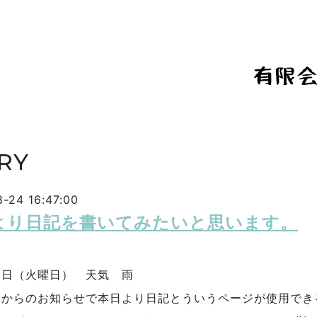
RY
-24 16:47:00
より日記を書いてみたいと思います。
４日（火曜日） 天気 雨
様からのお知らせで本日より日記とういうページが使用でき