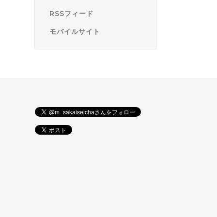
RSSフィード
モバイルサイト