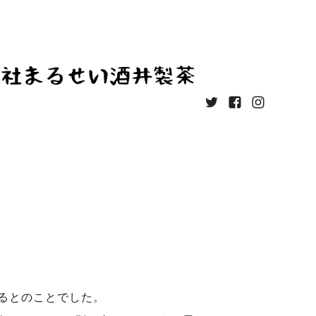
るとのことでした。