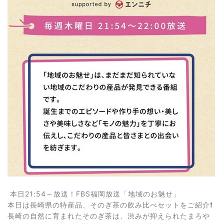
本日21:54～放送！FBS福岡放送「地域のお魅せ」
本日は長崎県の特産品、そのぎ茶の飲み比べセットをご紹介❗️
長崎の自然に育まれたそのぎ茶は、渋みが抑えられたまろや