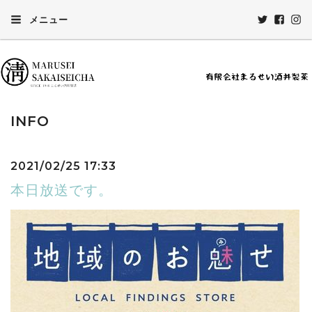
メニュー
INFO
2021/02/25 17:33
本日放送です。