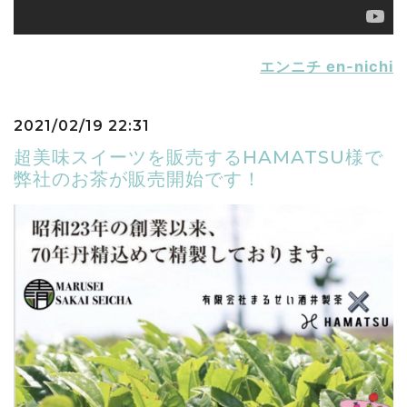
エンニチ en-nichi
2021/02/19 22:31
超美味スイーツを販売するHAMATSU様で
弊社のお茶が販売開始です！