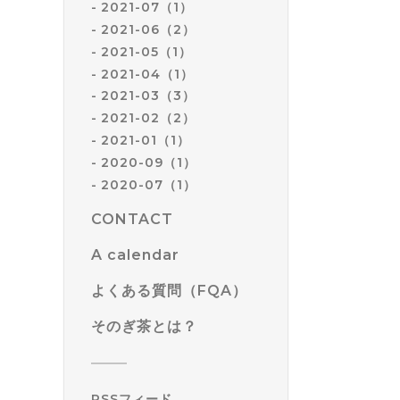
2021-07（1）
2021-06（2）
2021-05（1）
2021-04（1）
2021-03（3）
2021-02（2）
2021-01（1）
2020-09（1）
2020-07（1）
CONTACT
A calendar
よくある質問（FQA）
そのぎ茶とは？
RSSフィード