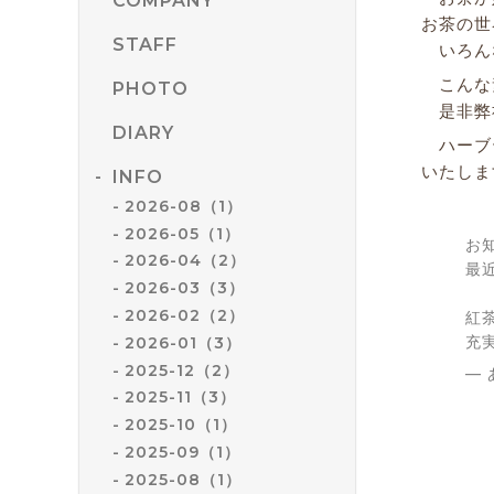
COMPANY
お茶の世
STAFF
いろんな
こんな
PHOTO
是非弊社
DIARY
ハーブテ
いたしま
INFO
2026-08（1）
2026-05（1）
お
2026-04（2）
最
2026-03（3）
2026-02（2）
紅
充
2026-01（3）
2025-12（2）
— 
2025-11（3）
2025-10（1）
2025-09（1）
2025-08（1）