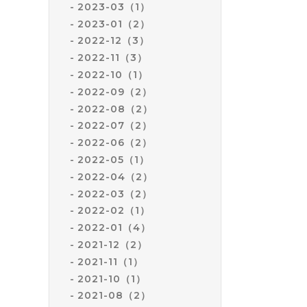
2023-03（1）
2023-01（2）
2022-12（3）
2022-11（3）
2022-10（1）
2022-09（2）
2022-08（2）
2022-07（2）
2022-06（2）
2022-05（1）
2022-04（2）
2022-03（2）
2022-02（1）
2022-01（4）
2021-12（2）
2021-11（1）
2021-10（1）
2021-08（2）