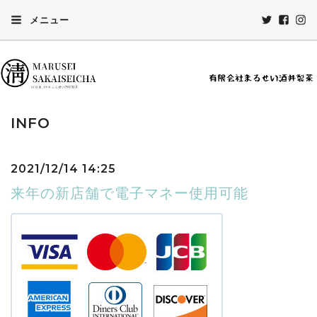
メニュー
INFO
2021/12/14 14:25
来年の新店舗で電子マネー使用可能