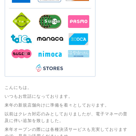
こんにちは。
いつもお世話になっております。
来年の新規店舗向けに準備を着々としております。
以前はクレカ対応のみとしておりましたが、電子マネーの普
及に伴い追加を致しました。
来年オープンの際には各種決済サービスも充実しております
ので、是非ご活用くださいませ。