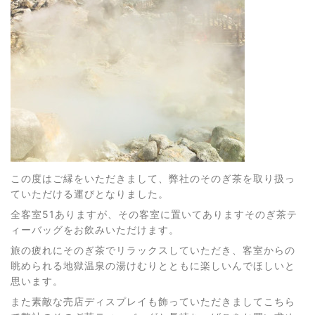
この度はご縁をいただきまして、弊社のそのぎ茶を取り扱っ
ていただける運びとなりました。
全客室51ありますが、その客室に置いてありますそのぎ茶テ
ィーバッグをお飲みいただけます。
旅の疲れにそのぎ茶でリラックスしていただき、客室からの
眺められる地獄温泉の湯けむりとともに楽しいんでほしいと
思います。
また素敵な売店ディスプレイも飾っていただきましてこちら