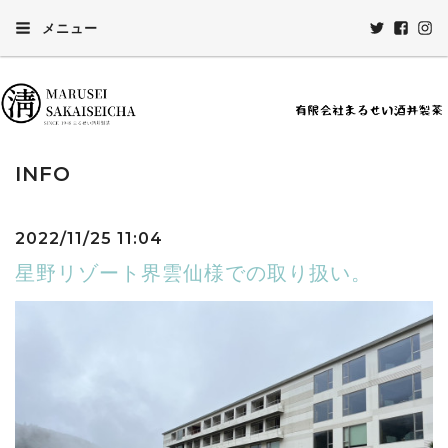
メニュー
INFO
2022/11/25 11:04
星野リゾート界雲仙様での取り扱い。