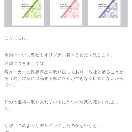
こんにちは。
今回はついに弊社もオリジナル袋へと変更を致します。
経緯につきましては、
袋メーカーの既存商品を取り扱っており、他社と被ることが
あり同じ場所に出品する際に区別ができなく目立たないから
です。
和の七宝柄を取り入れその中に５つのお茶の花をいれまし
た。
なぜ、このようなデザインにしたのかというと、、、