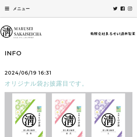
メニュー
INFO
2024/06/19 16:31
オリジナル袋お披露目です。