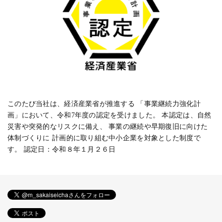
このたび当社は、経済産業省が推進する 「事業継続力強化計
画」において、令和7年度の認定を受けました。 本認定は、自然
災害や突発的なリスクに備え、 事業の継続や早期復旧に向けた
体制づくりに 計画的に取り組む中小企業を対象とした制度で
す。 認定日：令和８年１月２６日