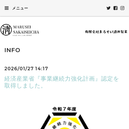
メニュー
INFO
2026/01/27 14:17
経済産業省『事業継続力強化計画』認定を
取得しました。